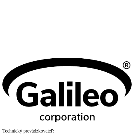
Technický prevádzkovateľ: