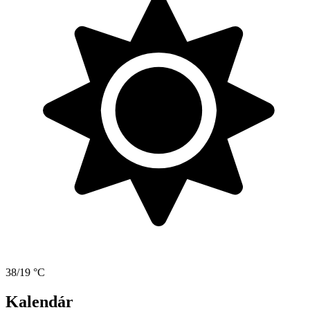
38/19 °C
Kalendár