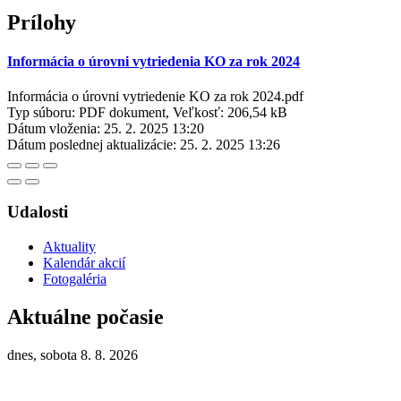
Prílohy
Informácia o úrovni vytriedenia KO za rok 2024
Informácia o úrovni vytriedenie KO za rok 2024.pdf
Typ súboru: PDF dokument, Veľkosť: 206,54 kB
Dátum vloženia:
25. 2. 2025 13:20
Dátum poslednej aktualizácie:
25. 2. 2025 13:26
Udalosti
Aktuality
Kalendár akcií
Fotogaléria
Aktuálne počasie
dnes, sobota 8. 8. 2026