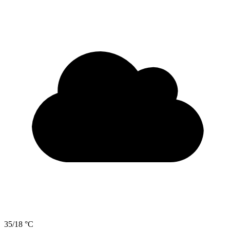
35/18 °C