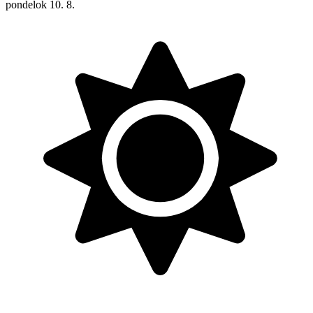
pondelok
10. 8.