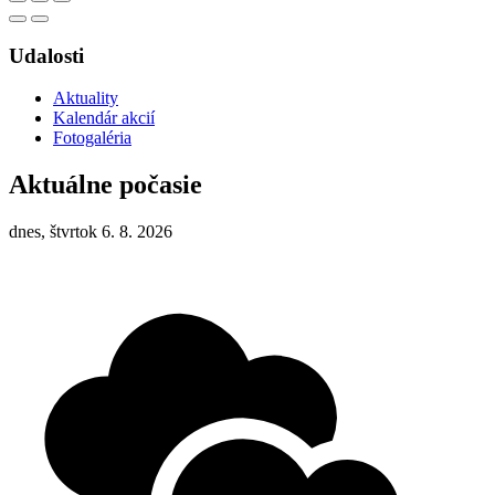
Udalosti
Aktuality
Kalendár akcií
Fotogaléria
Aktuálne počasie
dnes, štvrtok 6. 8. 2026