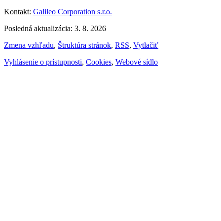
Kontakt:
Galileo Corporation s.r.o.
Posledná aktualizácia: 3. 8. 2026
Zmena vzhľadu
,
Štruktúra stránok
,
RSS
,
Vytlačiť
Vyhlásenie o prístupnosti
,
Cookies
,
Webové sídlo