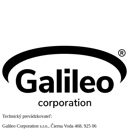
Technický prevádzkovateľ:
Galileo Corporation s.r.o., Čierna Voda 468, 925 06