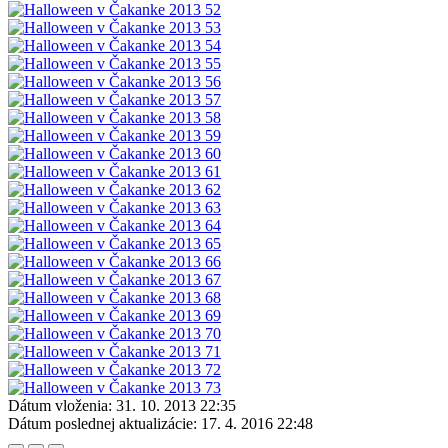
Dátum vloženia:
31. 10. 2013 22:35
Dátum poslednej aktualizácie:
17. 4. 2016 22:48